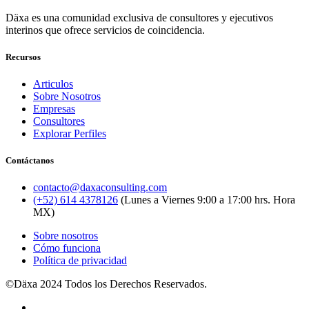
Däxa es una comunidad exclusiva de consultores y ejecutivos
interinos que ofrece servicios de coincidencia.
Recursos
Articulos
Sobre Nosotros
Empresas
Consultores
Explorar Perfiles
Contáctanos
contacto@daxaconsulting.com
(+52) 614 4378126
(Lunes a Viernes 9:00 a 17:00 hrs. Hora
MX)
Sobre nosotros
Cómo funciona
Política de privacidad
©Däxa 2024 Todos los Derechos Reservados.