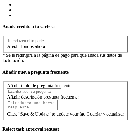
Añade crédito a tu cartera
Añadir fondos ahora
*
Se le redirigirá a la página de pago para que añada sus datos de
facturación.
Añadir nueva pregunta frecuente
Añadir título de pregunta frecuente:
Añadir descripción pregunta frecuente:
Click “Save & Update” to update your faq
Guardar y actualizar
Reject task approval request