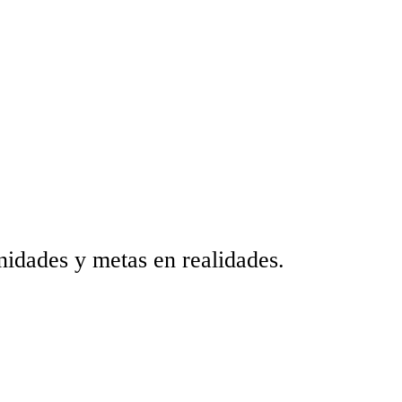
safíos en oportunidades y metas en realidades.