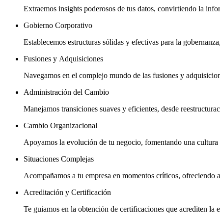
Extraemos insights poderosos de tus datos, convirtiendo la info
Gobierno Corporativo
Establecemos estructuras sólidas y efectivas para la gobernanza
Fusiones y Adquisiciones
Navegamos en el complejo mundo de las fusiones y adquisiciones
Administración del Cambio
Manejamos transiciones suaves y eficientes, desde reestructura
Cambio Organizacional
Apoyamos la evolución de tu negocio, fomentando una cultura d
Situaciones Complejas
Acompañamos a tu empresa en momentos críticos, ofreciendo apo
Acreditación y Certificación
Te guiamos en la obtención de certificaciones que acrediten la 