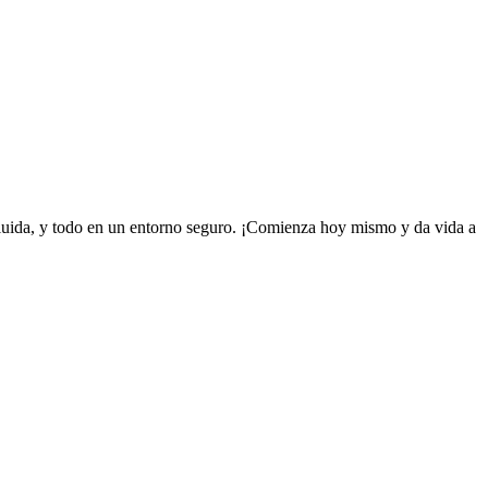
fluida, y todo en un entorno seguro. ¡Comienza hoy mismo y da vida a