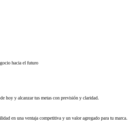
gocio hacia el futuro
e hoy y alcanzar tus metas con previsión y claridad.
ilidad en una ventaja competitiva y un valor agregado para tu marca.