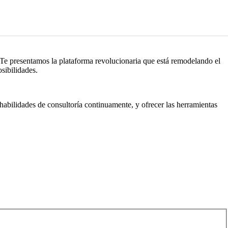
 Te presentamos la plataforma revolucionaria que está remodelando el
osibilidades.
 habilidades de consultoría continuamente, y ofrecer las herramientas