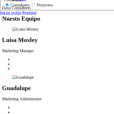
Consultores
Proyectos
Daxa Consultores
Iniciar sesión
Registrar
Nuesto Equipo
Luisa Moxley
Marketing Manager
Guadalupe
Marketing Administrator