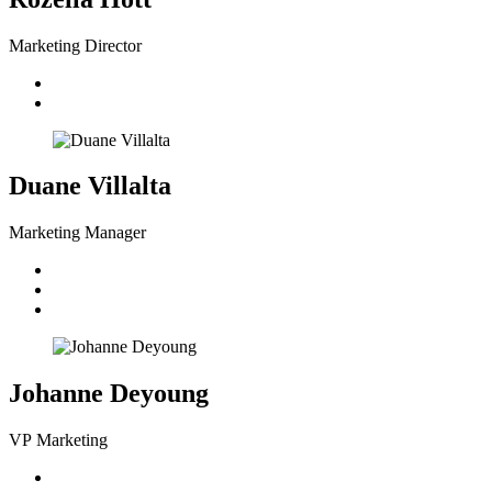
Marketing Director
Duane Villalta
Marketing Manager
Johanne Deyoung
VP Marketing