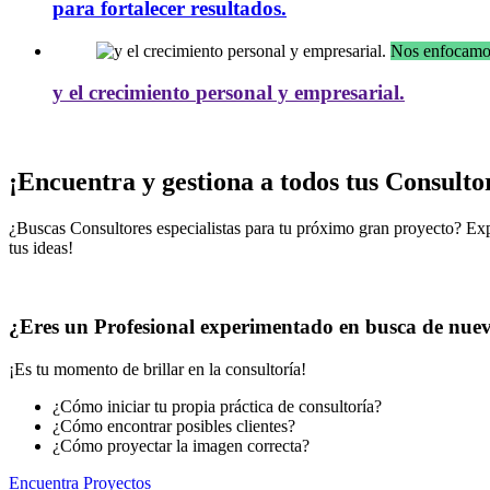
para fortalecer resultados.
y el crecimiento personal y empresarial.
¡Encuentra y gestiona a todos tus Consultor
¿Buscas Consultores especialistas para tu próximo gran proyecto? Exp
tus ideas!
¿Eres un Profesional experimentado en busca de nuev
¡Es tu momento de brillar en la consultoría!
¿Cómo iniciar tu propia práctica de consultoría?
¿Cómo encontrar posibles clientes?
¿Cómo proyectar la imagen correcta?
Encuentra Proyectos