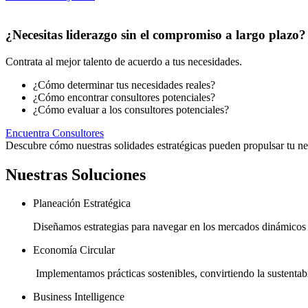
¿Necesitas liderazgo sin el compromiso a largo plazo?
Contrata al mejor talento de acuerdo a tus necesidades.
¿Cómo determinar tus necesidades reales?
¿Cómo encontrar consultores potenciales?
¿Cómo evaluar a los consultores potenciales?
Encuentra Consultores
Descubre cómo nuestras solidades estratégicas pueden propulsar tu ne
Nuestras Soluciones
Planeación Estratégica
Diseñamos estrategias para navegar en los mercados dinámicos d
Economía Circular
Implementamos prácticas sostenibles, convirtiendo la sustentab
Business Intelligence