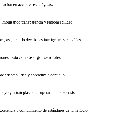
rmación en acciones estratégicas.
, impulsando transparencia y responsabilidad.
, asegurando decisiones inteligentes y rentables.
ciones hasta cambios organizacionales.
e adaptabilidad y aprendizaje continuo.
yo y estrategias para superar duelos y crisis.
excelencia y cumplimiento de estándares de tu negocio.