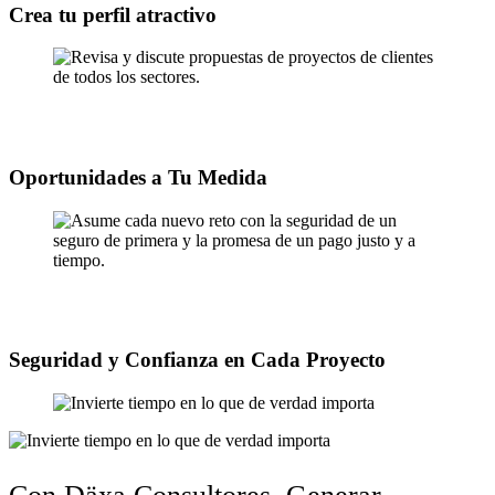
Crea tu perfil atractivo
Revisa y discute propuestas de proyectos de clientes de todos los
sectores.
Oportunidades a Tu Medida
Asume cada nuevo reto con la seguridad de un seguro de primera y
la promesa de un pago justo y a tiempo.
Seguridad y Confianza en Cada Proyecto