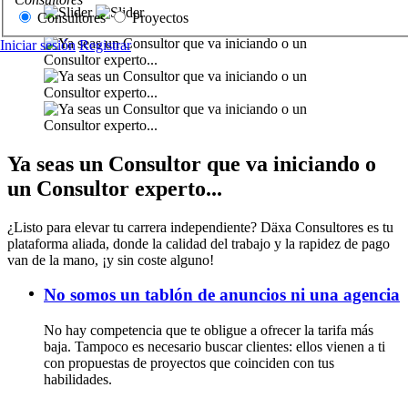
Consultores
Proyectos
Iniciar sesión
Registrar
Ya seas un Consultor que va iniciando o
un Consultor experto...
¿Listo para elevar tu carrera independiente? Däxa Consultores es tu
plataforma aliada, donde la calidad del trabajo y la rapidez de pago
van de la mano, ¡y sin coste alguno!
No somos un tablón de anuncios ni una agencia
No hay competencia que te obligue a ofrecer la tarifa más
baja. Tampoco es necesario buscar clientes: ellos vienen a ti
con propuestas de proyectos que coinciden con tus
habilidades.