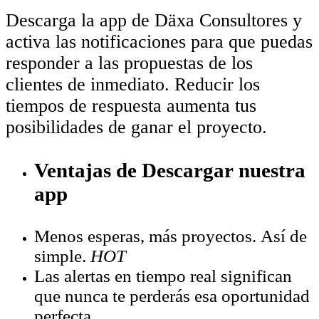
Descarga la app de Däxa Consultores y
activa las notificaciones para que puedas
responder a las propuestas de los
clientes de inmediato. Reducir los
tiempos de respuesta aumenta tus
posibilidades de ganar el proyecto.
Ventajas de Descargar nuestra
app
Menos esperas, más proyectos. Así de
simple.
HOT
Las alertas en tiempo real significan
que nunca te perderás esa oportunidad
perfecta.