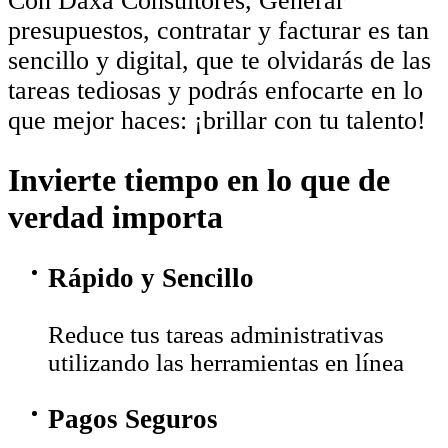
Con Däxa Consultores, Generar
presupuestos, contratar y facturar es tan
sencillo y digital, que te olvidarás de las
tareas tediosas y podrás enfocarte en lo
que mejor haces: ¡brillar con tu talento!
Invierte tiempo en lo que de
verdad importa
Rápido y Sencillo
Reduce tus tareas administrativas
utilizando las herramientas en línea
Pagos Seguros