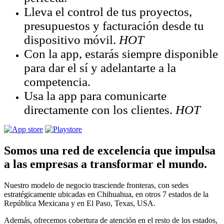
Lleva el control de tus proyectos,
presupuestos y facturación desde tu
dispositivo móvil.
HOT
Con la app, estarás siempre disponible
para dar el sí y adelantarte a la
competencia.
Usa la app para comunicarte
directamente con los clientes.
HOT
Somos una red de excelencia que impulsa
a las empresas a transformar el mundo.
Nuestro modelo de negocio trasciende fronteras, con sedes
estratégicamente ubicadas en Chihuahua, en otros 7 estados de la
República Mexicana y en El Paso, Texas, USA.
Además, ofrecemos cobertura de atención en el resto de los estados,