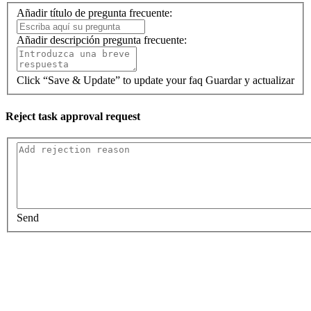
Añadir título de pregunta frecuente:
Añadir descripción pregunta frecuente:
Click “Save & Update” to update your faq
Guardar y actualizar
Reject task approval request
Send