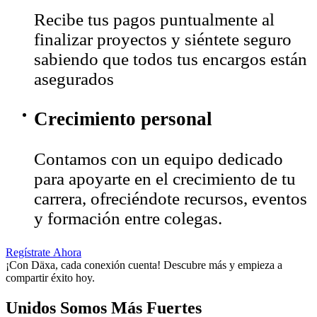
Recibe tus pagos puntualmente al
finalizar proyectos y siéntete seguro
sabiendo que todos tus encargos están
asegurados
Crecimiento personal
Contamos con un equipo dedicado
para apoyarte en el crecimiento de tu
carrera, ofreciéndote recursos, eventos
y formación entre colegas.
Regístrate Ahora
¡Con Däxa, cada conexión cuenta! Descubre más y empieza a
compartir éxito hoy.
Unidos Somos Más Fuertes