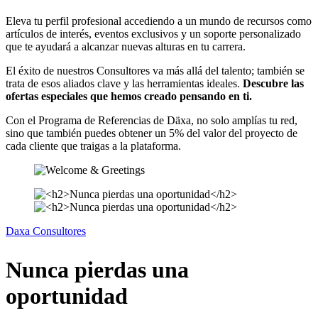
Eleva tu perfil profesional accediendo a un mundo de recursos como
artículos de interés, eventos exclusivos y un soporte personalizado
que te ayudará a alcanzar nuevas alturas en tu carrera.
El éxito de nuestros Consultores va más allá del talento; también se
trata de esos aliados clave y las herramientas ideales.
Descubre las
ofertas especiales que hemos creado pensando en ti.
Con el Programa de Referencias de Däxa, no solo amplías tu red,
sino que también puedes obtener un 5% del valor del proyecto de
cada cliente que traigas a la plataforma.
Daxa Consultores
Nunca pierdas una
oportunidad