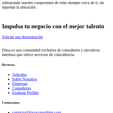
subrayando nuestro compromiso de estar siempre cerca de ti, sin
importar la ubicación.
Impulsa tu negocio con el mejor talento
Solicita una demostración
Däxa es una comunidad exclusiva de consultores y ejecutivos
interinos que ofrece servicios de coincidencia.
Recursos
Articulos
Sobre Nosotros
Empresas
Consultores
Explorar Perfiles
Contáctanos
contacto@daxaconsulting.com