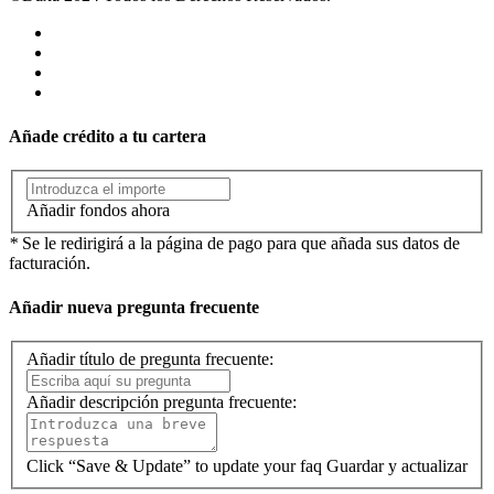
Añade crédito a tu cartera
Añadir fondos ahora
*
Se le redirigirá a la página de pago para que añada sus datos de
facturación.
Añadir nueva pregunta frecuente
Añadir título de pregunta frecuente:
Añadir descripción pregunta frecuente:
Click “Save & Update” to update your faq
Guardar y actualizar