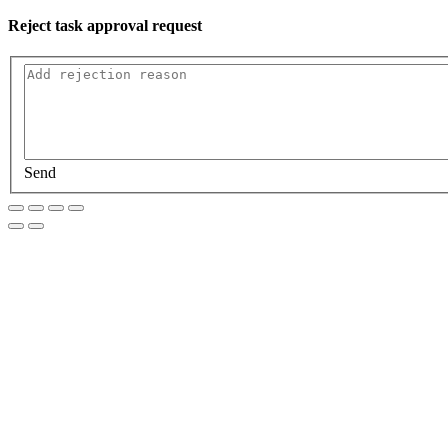
Reject task approval request
Send